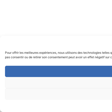
Pour offrir les meilleures expériences, nous utilisons des technologies telles
pas consentir ou de retirer son consentement peut avoir un effet négatif sur c