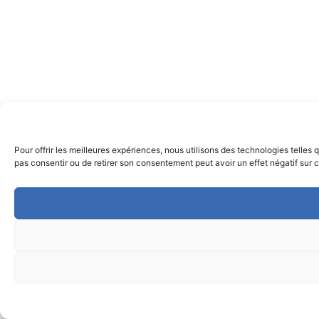
Pour offrir les meilleures expériences, nous utilisons des technologies telles
pas consentir ou de retirer son consentement peut avoir un effet négatif sur c