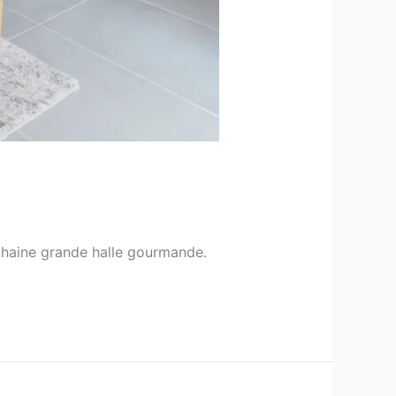
ochaine grande halle gourmande.