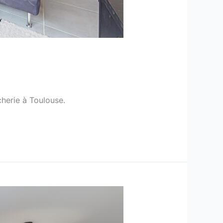
herie à Toulouse.