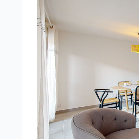
Promoteur