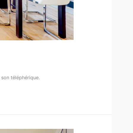
 son téléphérique.