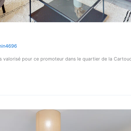
min4696
 valorisé pour ce promoteur dans le quartier de la Cartouc